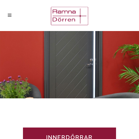
INNERDÖRRAR