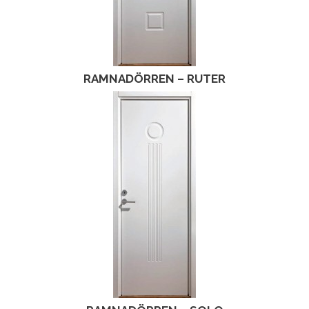
RAMNADÖRREN – RUTER