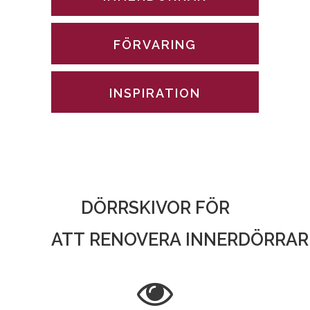
FÖRVARING
INSPIRATION
DÖRRSKIVOR FÖR
ATT RENOVERA INNERDÖRRAR