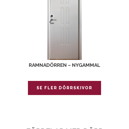
RAMNADÖRREN – NYGAMMAL
SE FLER DÖRRSKIVOR